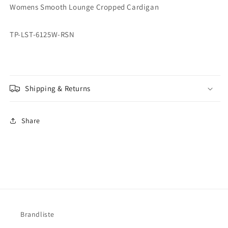
Womens Smooth Lounge Cropped Cardigan
TP-LST-6125W-RSN
Shipping & Returns
Share
Brandliste