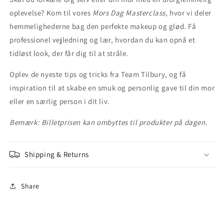
oplevelse? Kom til vores
Mors Dag Masterclass
, hvor vi deler
hemmelighederne bag den perfekte makeup og glød. Få
professionel vejledning og lær, hvordan du kan opnå et
tidløst look, der får dig til at stråle.
Oplev de nyeste tips og tricks fra Team Tilbury, og få
inspiration til at skabe en smuk og personlig gave til din mor
eller en særlig person i dit liv.
Bemærk: Billetprisen kan ombyttes til produkter på dagen.
Shipping & Returns
Share