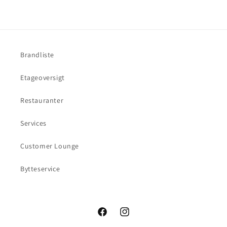
Brandliste
Etageoversigt
Restauranter
Services
Customer Lounge
Bytteservice
Facebook
Instagram