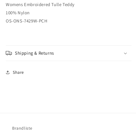
Womens Embroidered Tulle Teddy
100% Nylon
OS-ONS-7429W-PCH
Shipping & Returns
Share
Brandliste