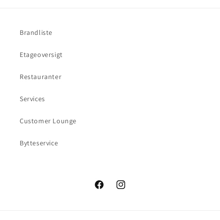
Brandliste
Etageoversigt
Restauranter
Services
Customer Lounge
Bytteservice
Facebook
Instagram