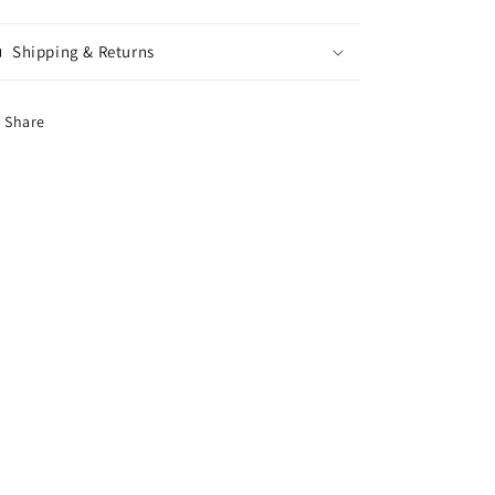
Shipping & Returns
Share