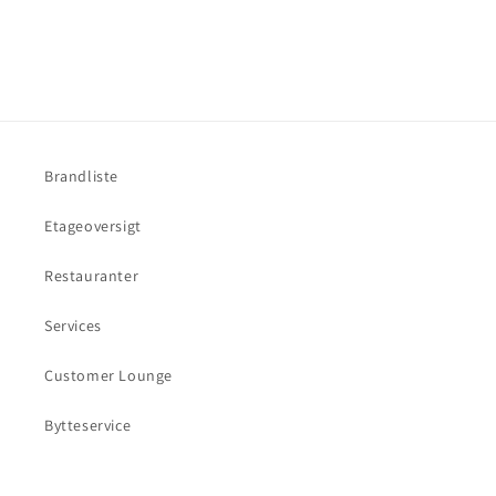
Brandliste
Etageoversigt
Restauranter
Services
Customer Lounge
Bytteservice