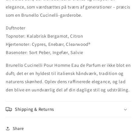
elegance, som værdsættes på tværs af generationer – præcis
som en Brunello Cucinelli-garderobe.
Duftnoter
Topnoter: Kalabrisk Bergamot, Citron
Hjertenoter: Cypres, Enebær, Clearwood®
Basenoter: Sort Peber, Ingefær, Salvie
Brunello Cucinelli Pour Homme Eau de Parfum er ikke blot en
duft; det er en hyldest til italiensk håndværk, tradition og
naturens skønhed. Oplev dens raffinerede elegance, og lad
den blive en uundværlig del af din daglige stil og udstråling.
Shipping & Returns
Share