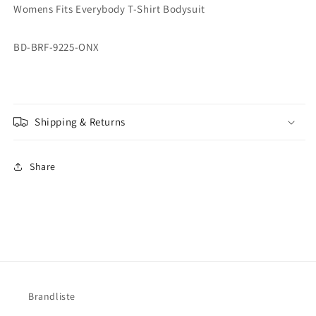
Womens Fits Everybody T-Shirt Bodysuit
BD-BRF-9225-ONX
Shipping & Returns
Share
Brandliste