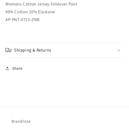
Womens Cotton Jersey Foldover Pant
90% Cotton 10% Elastane
AP-PNT-0715-ZNB
Shipping & Returns
Share
Brandliste