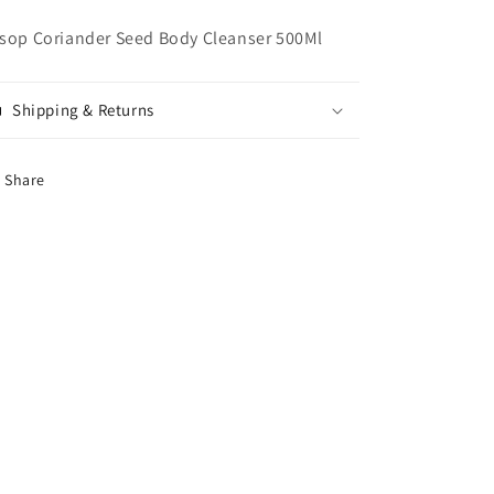
sop Coriander Seed Body Cleanser 500Ml
Shipping & Returns
Share